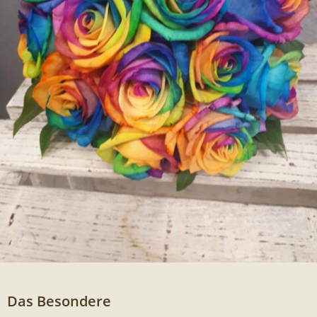
Das Besondere