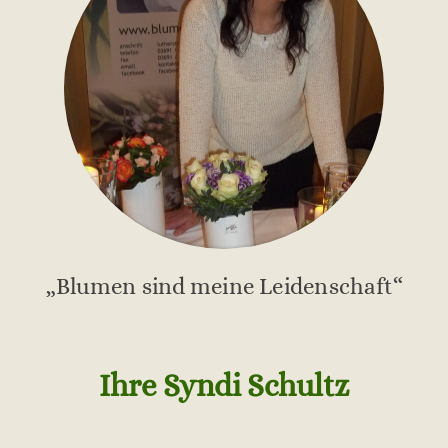
„Blumen sind meine Leidenschaft“
Ihre Syndi Schultz