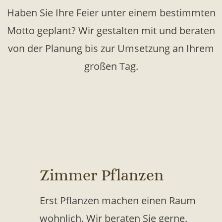
Haben Sie Ihre Feier unter einem bestimmten
Motto geplant? Wir gestalten mit und beraten
von der Planung bis zur Umsetzung an Ihrem
großen Tag.
Zimmer Pflanzen
Erst Pflanzen machen einen Raum
wohnlich. Wir beraten Sie gerne.