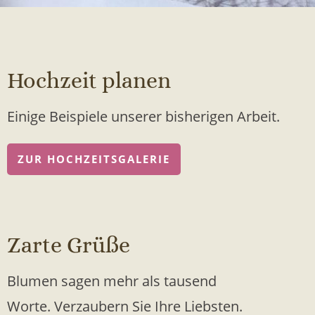
Hochzeit planen
Einige Beispiele unserer bisherigen Arbeit.
ZUR HOCHZEITSGALERIE
Zarte Grüße
Blumen sagen mehr als tausend
Worte. Verzaubern Sie Ihre Liebsten.