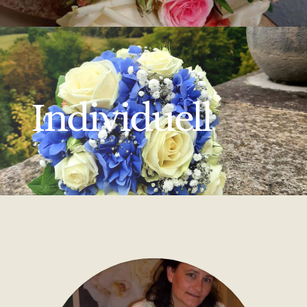
Individuell