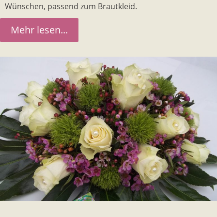
Wünschen, passend zum Brautkleid.
Mehr lesen...