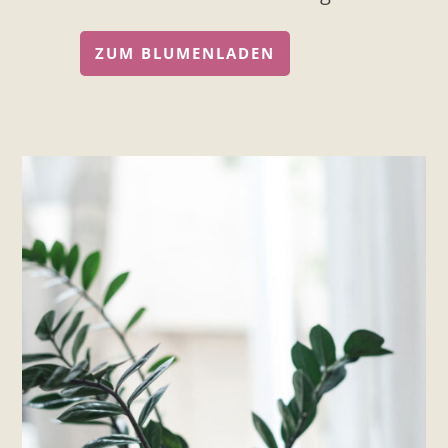
ZUM BLUMENLADEN