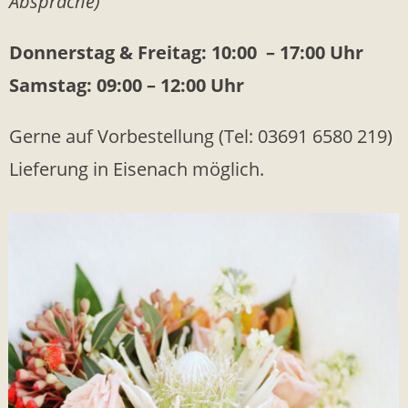
Absprache)
Donnerstag & Freitag: 10:00 – 17:00 Uhr
Samstag: 09:00 – 12:00 Uhr
Gerne auf Vorbestellung (Tel: 03691 6580 219)
Lieferung in Eisenach möglich.