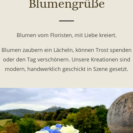
Blumengrüße
Blumen vom Floristen, mit Liebe kreiert.
Blumen zaubern ein Lächeln, können Trost spenden
oder den Tag verschönern. Unsere Kreationen sind
modern, handwerklich geschickt in Szene gesetzt.