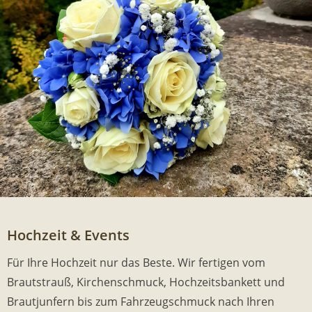
Hochzeit & Events
Für Ihre Hochzeit nur das Beste. Wir fertigen vom
Brautstrauß, Kirchenschmuck, Hochzeitsbankett und
Brautjunfern bis zum Fahrzeugschmuck nach Ihren