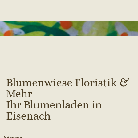
Blumenwiese Floristik &
Mehr
Ihr Blumenladen in
Eisenach