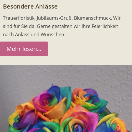
Besondere Anlässe
Trauerfloristik, Jubiläums-Gruß, Blumenschmuck. Wir
sind für Sie da. Gerne gestalten wir Ihre Feierlichkeit
nach Anlass und Wünschen.
Mehr lesen...