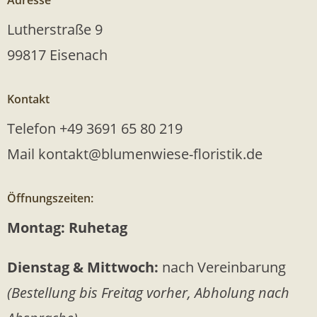
Adresse
Lutherstraße 9
99817 Eisenach
Kontakt
Telefon +49 3691 65 80 219
Mail kontakt@blumenwiese-floristik.de
Öffnungszeiten:
Montag: Ruhetag
Dienstag & Mittwoch:
nach Vereinbarung
(Bestellung bis Freitag vorher, Abholung nach