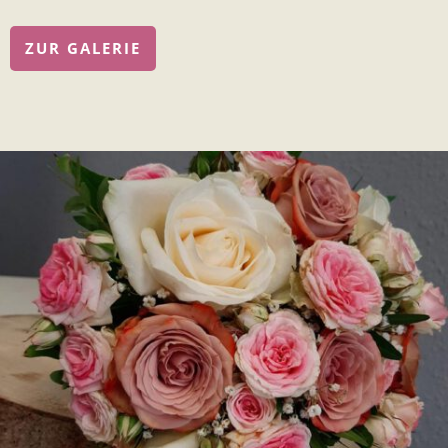
ZUR GALERIE