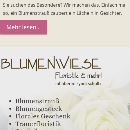
Sie suchen das Besondere? Wir machen das. Einfach mal
so, ein Blumenstrauß zaubert ein Lächeln in Gesichter.
Mehr lesen...
Blumenstrauß
Blumengesteck
Florales Geschenk
Trauerfloristik