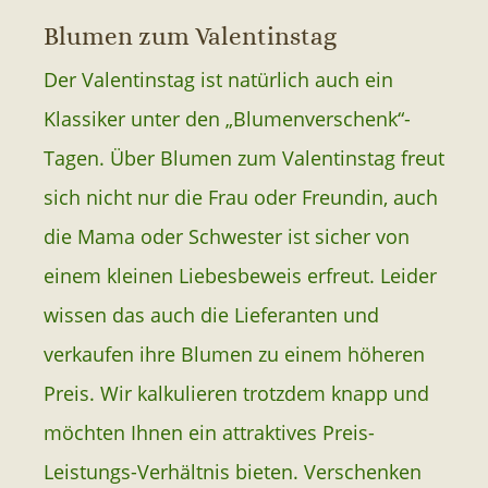
Blumen zum Valentinstag
Der Valentinstag ist natürlich auch ein
Klassiker unter den „Blumenverschenk“-
Tagen. Über Blumen zum Valentinstag freut
sich nicht nur die Frau oder Freundin, auch
die Mama oder Schwester ist sicher von
einem kleinen Liebesbeweis erfreut. Leider
wissen das auch die Lieferanten und
verkaufen ihre Blumen zu einem höheren
Preis. Wir kalkulieren trotzdem knapp und
möchten Ihnen ein attraktives Preis-
Leistungs-Verhältnis bieten. Verschenken