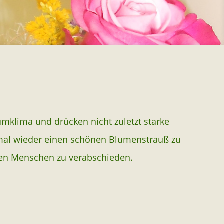
mklima und drücken nicht zuletzt starke
nmal wieder einen schönen Blumenstrauß zu
bten Menschen zu verabschieden.