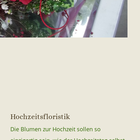
Hochzeitsfloristik
Die Blumen zur Hochzeit sollen so