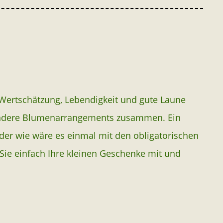
 Wertschätzung, Lebendigkeit und gute Laune
sondere Blumenarrangements zusammen. Ein
der wie wäre es einmal mit den obligatorischen
Sie einfach Ihre kleinen Geschenke mit und