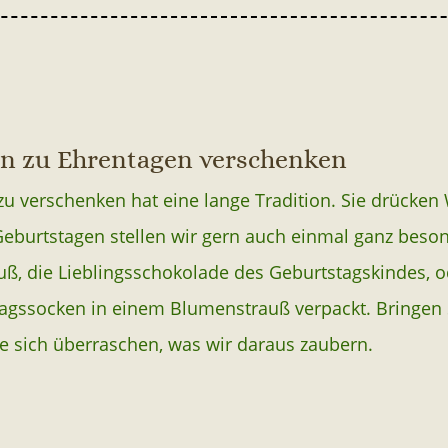
n zu Ehrentagen verschenken
u verschenken hat eine lange Tradition. Sie drücken
Geburtstagen stellen wir gern auch einmal ganz be
uß, die Lieblingsschokolade des Geburtstagskindes, o
agssocken in einem Blumenstrauß verpackt. Bringen 
ie sich überraschen, was wir daraus zaubern.