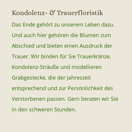
Kondolenz- & Trauerfloristik
Das Ende gehört zu unserem Leben dazu.
Und auch hier gehören die Blumen zum
Abschied und bieten einen Ausdruck der
Trauer. Wir binden für Sie Trauerkränze,
Kondolenz-Sträuße und modellieren
Grabgestecke, die der Jahreszeit
entsprechend und zur Persönlichkeit des
Verstorbenen passen. Gern beraten wir Sie
in den schweren Stunden.