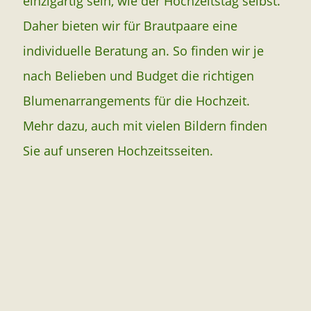
einzigartig sein, wie der Hochzeitstag selbst.
Daher bieten wir für Brautpaare eine
individuelle Beratung an. So finden wir je
nach Belieben und Budget die richtigen
Blumenarrangements für die Hochzeit.
Mehr dazu, auch mit vielen Bildern finden
Sie auf unseren Hochzeitsseiten.