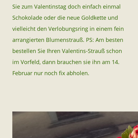
Sie zum Valentinstag doch einfach einmal
Schokolade oder die neue Goldkette und
vielleicht den Verlobungsring in einem fein
arrangierten Blumenstrauß. PS: Am besten
bestellen Sie Ihren Valentins-Strauß schon
im Vorfeld, dann brauchen sie ihn am 14.
Februar nur noch fix abholen.