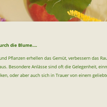
durch die Blume….
nd Pflanzen erhellen das Gemüt, verbessern das Rau
aus. Besondere Anlässe sind oft die Gelegenheit, ei
ken, oder aber auch sich in Trauer von einem gelie