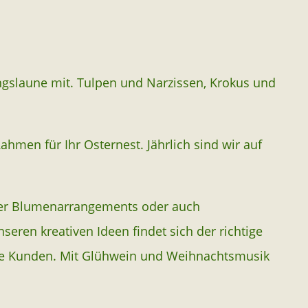
ngslaune mit. Tulpen und Narzissen, Krokus und
men für Ihr Osternest. Jährlich sind wir auf
aler Blumenarrangements oder auch
eren kreativen Ideen findet sich der richtige
ere Kunden. Mit Glühwein und Weihnachtsmusik