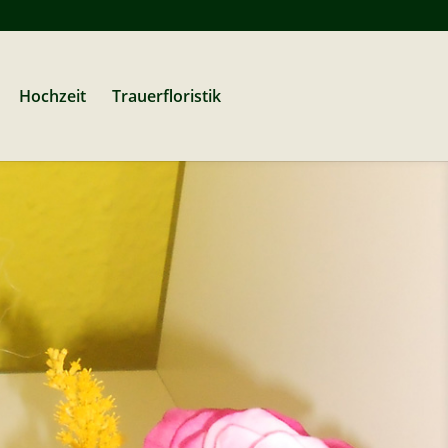
Hochzeit
Trauerfloristik