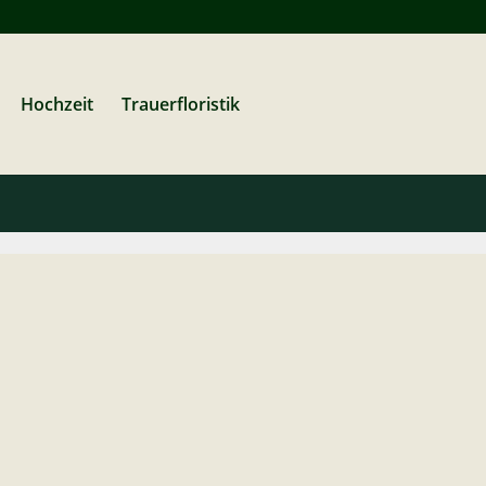
Hochzeit
Trauerfloristik