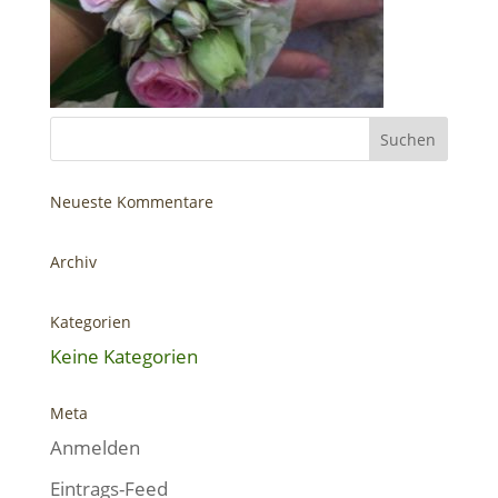
Neueste Kommentare
Archiv
Kategorien
Keine Kategorien
Meta
Anmelden
Eintrags-Feed