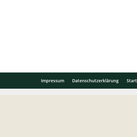
Impressum
Datenschutzerklärung
Start