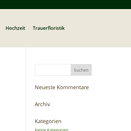
Hochzeit
Trauerfloristik
Neueste Kommentare
Archiv
Kategorien
Keine Kategorien