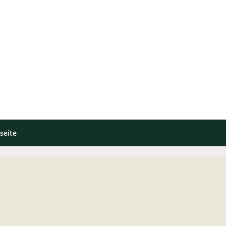
seite