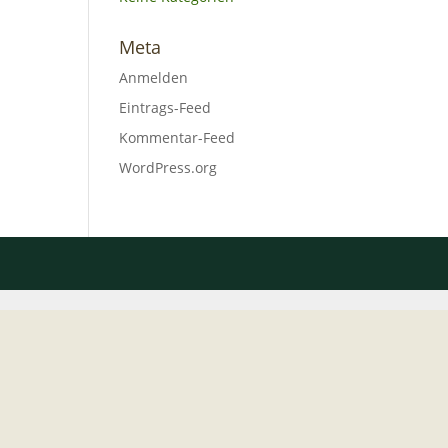
Meta
Anmelden
Eintrags-Feed
Kommentar-Feed
WordPress.org